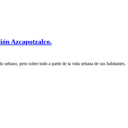
ción Azcapotzalco.
o urbano, pero sobre todo a partir de la vida urbana de sus habitantes.