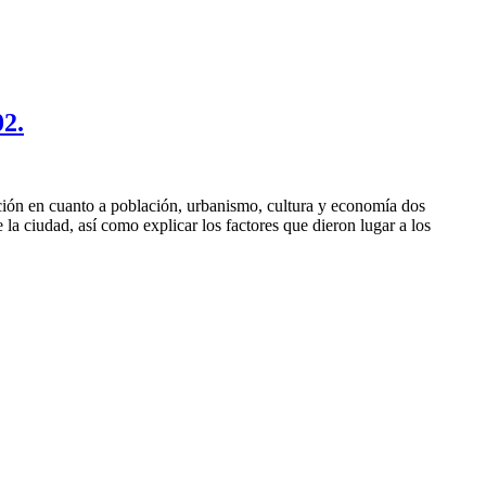
02.
ción en cuanto a población, urbanismo, cultura y economía dos
la ciudad, así como explicar los factores que dieron lugar a los