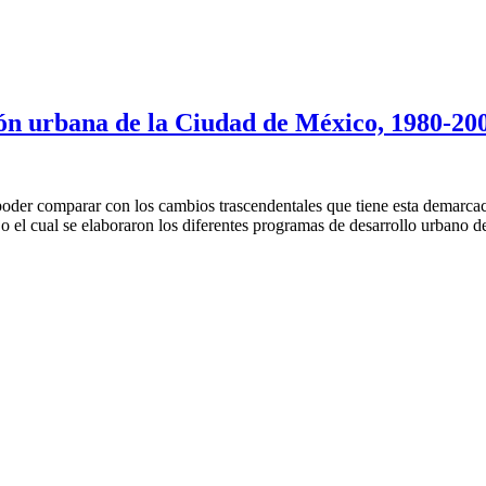
ón urbana de la Ciudad de México, 1980-20
poder comparar con los cambios trascendentales que tiene esta demarca
o el cual se elaboraron los diferentes programas de desarrollo urbano de 