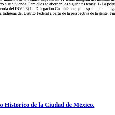
to a su vivienda. Para ellos se abordan los siguientes temas: 1) La polít
ivienda del INVI, 3) La Delegación Cuauhtémoc, ¿un espacio para indíge
 Indígena del Distrito Federal a partir de la perspectiva de la gente. 
o Histórico de la Ciudad de México.