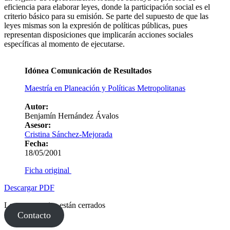
eficiencia para elaborar leyes, donde la participación social es el
criterio básico para su emisión. Se parte del supuesto de que las
leyes mismas son la expresión de políticas públicas, pues
representan disposiciones que implicarán acciones sociales
específicas al momento de ejecutarse.
Idónea Comunicación de Resultados
Maestría en Planeación y Políticas Metropolitanas
Autor:
Benjamín Hernández Ávalos
Asesor:
Cristina Sánchez-Mejorada
Fecha:
18/05/2001
Ficha original
Descargar PDF
Los comentarios están cerrados
Contacto