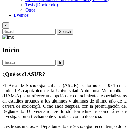
Tesis (Doctorado)
Otros
Eventos
×
Inicio
Ir
¿Qué es el ASUR?
El Área de Sociología Urbana (ASUR) se formó en 1974 en la
Unidad Azcapotzalco de la Universidad Autónoma Metropolitana
(UAM-A) para ofrecer una opción de conocimientos especializados
en estudios urbanos a los alumnos y alumnas de último año de la
carrera de sociología. Ocho años después, con la promulgación del
Reglamento Universitario, se fundó formalmente como área de
investigación estrechamente vinculada con la docencia.
Desde sus inicios, el Departamento de Sociología ha contemplado la