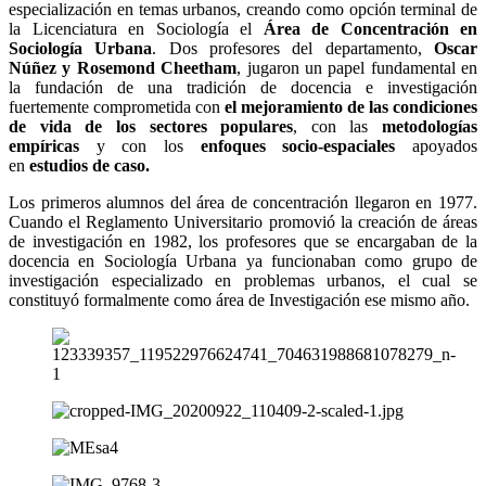
especialización en temas urbanos, creando como opción terminal de
la Licenciatura en Sociología el
Área de Concentración en
Sociología Urbana
. Dos profesores del departamento,
Oscar
Núñez y Rosemond Cheetham
, jugaron un papel fundamental en
la fundación de una tradición de docencia e investigación
fuertemente comprometida con
el mejoramiento de las condiciones
de vida de los sectores populares
, con las
metodologías
empíricas
y con los
enfoques socio-espaciales
apoyados
en
estudios de caso.
Los primeros alumnos del área de concentración llegaron en 1977.
Cuando el Reglamento Universitario promovió la creación de áreas
de investigación en 1982, los profesores que se encargaban de la
docencia en Sociología Urbana ya funcionaban como grupo de
investigación especializado en problemas urbanos, el cual se
constituyó formalmente como área de Investigación ese mismo año.