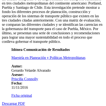
en tres ciudades metropolitanas del continente americano: Portland,
Puebla y Santiago de Chile. Esta investigación pretende mostrar a
fondo los diferentes procesos de planeación, construcción y
operación de los sistemas de transporte público que existen en las
tres ciudades citadas anteriormente. Con una matriz de evaluación,
se comparan las diferentes ciudades y se identifican las carencias en
la gobernanza del transporte para el caso de Puebla, México. Por
último, se presentan una serie de conclusiones y recomendaciones
para lograr una mayor sustentabilidad en todo el proceso que
conlleva gobernar el transporte público.
Idónea Comunicación de Resultados
Maestría en Planeación y Políticas Metropolitanas
Autor:
Gerardo Velarde Alvarado
Asesor:
Priscilla Connolly
Fecha:
11/11/2016
Ficha original
Descargar PDF